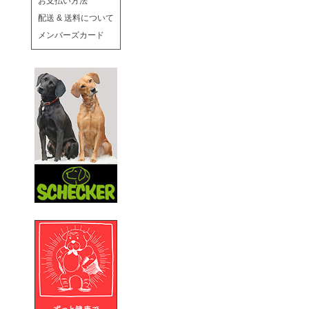
お支払い方法
配送 & 送料について
メンバーズカード