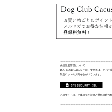
食品温度管理について
DOG CLUB CACUS
では、食品等は、すべて
製造ロットの入荷を心がけています。
このサイトは、企業の実在証明と通信の暗号