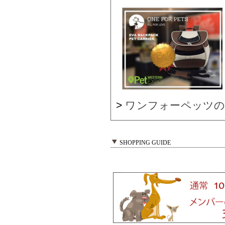
>
ワンフォーペッツの
SHOPPING GUIDE