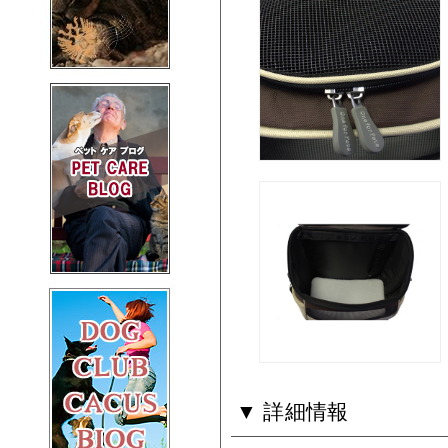
▼ 詳細情報