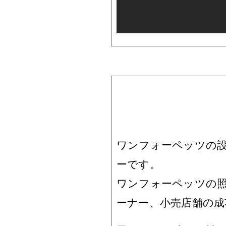
ワンフォーペッツの設
ーです。
ワンフォーペッツの
ーナー、小売店舗の成