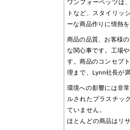
ワンフォーペッツは
トなど、スタイリッ
ーな商品作りに情熱
商品の品質、お客様の
な関心事です。工場や
す。商品のコンセプ
理まで、Lynn社長
環境への影響には非
ルされたプラスチッ
ていません。
ほとんどの商品はリ