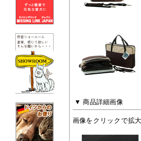
▼ 商品詳細画像
画像をクリックで拡