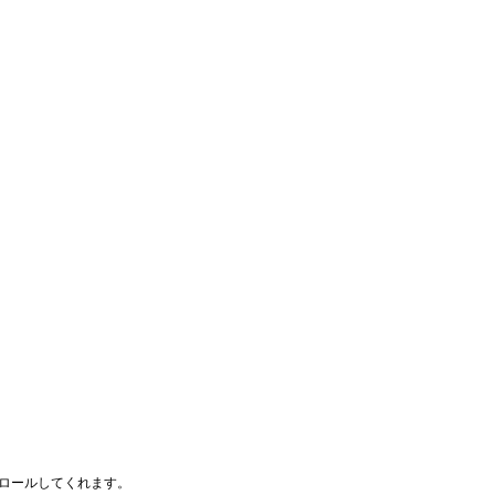
ロールしてくれます。