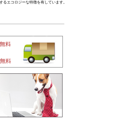
するエコロジーな特徴を有しています。