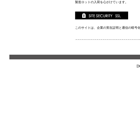
製造ロットの入荷を心がけています。
このサイトは、企業の実在証明と通信の暗号
D