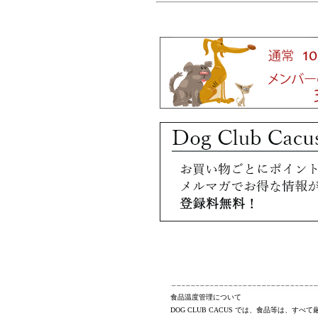
食品温度管理について
DOG CLUB CACUS
では、食品等は、すべて