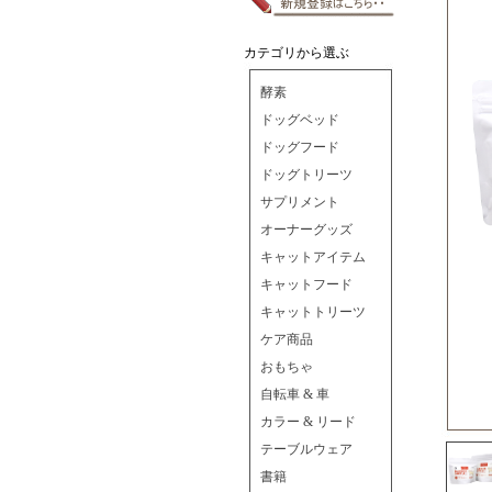
カテゴリから選ぶ
酵素
ドッグベッド
ドッグフード
ドッグトリーツ
サプリメント
オーナーグッズ
キャットアイテム
キャットフード
キャットトリーツ
ケア商品
おもちゃ
自転車 & 車
カラー & リード
テーブルウェア
書籍