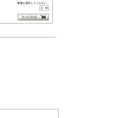
数量を選択してください。