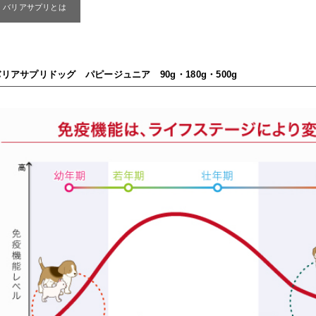
バリアサプリとは
リアサプリドッグ パピージュニア 90g・180g・500g