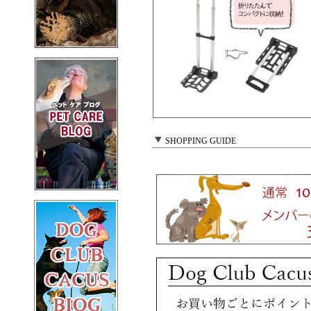
SHOPPING GUIDE