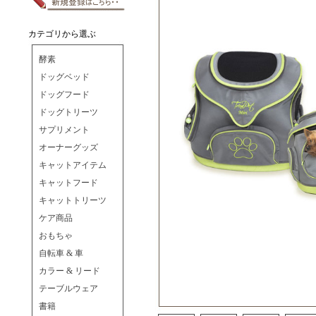
カテゴリから選ぶ
酵素
ドッグベッド
ドッグフード
ドッグトリーツ
サプリメント
オーナーグッズ
キャットアイテム
キャットフード
キャットトリーツ
ケア商品
おもちゃ
自転車 & 車
カラー & リード
テーブルウェア
書籍