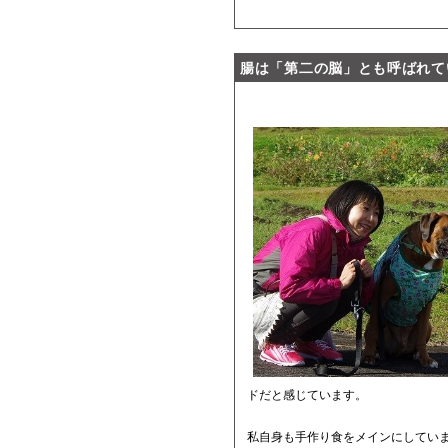
腸は「第二の脳」とも呼ばれて
ドだと感じています。
私自身も手作り食をメインにしてい