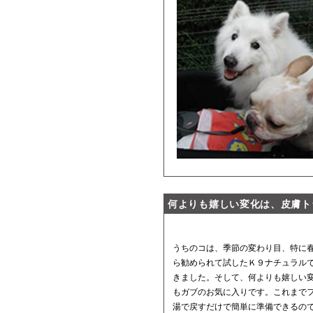
何よりも嬉しい変化は、皮膚ト
うちのコは、季節の変わり目、特に
ら勧められて試したＫ９ナチュラル
きました。そして、何よりも嬉しい変
もガブのお気に入りです。これまで
湯で戻すだけで簡単に準備できるので