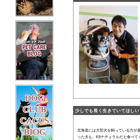
少しでも長く生きていてほしい
北海道には大型犬を飼っている方が
った犬も、K9ナチュラルだと食べ