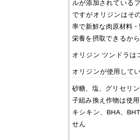
ルが添加されている
ですがオリジンはその必
率で新鮮な肉原材料・
栄養を摂取できるか
オリジン ツンドラは
オリジンが使用して
砂糖、塩、グリセリ
子組み換え作物は使用
キシキン、BHA、B
せん