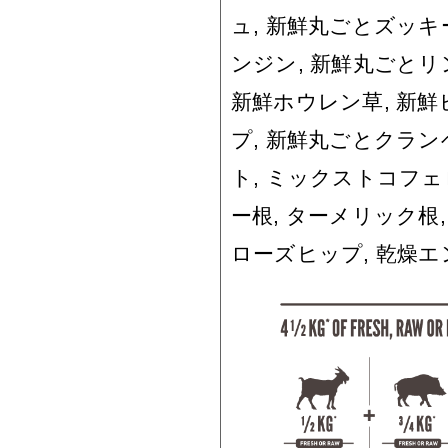
ュ, 新鮮丸ごとズッキ
ンジン, 新鮮丸ごとリ
新鮮ホウレン草, 新鮮
プ, 新鮮丸ごとクラン
ト, ミックストコフェ
ー根, ターメリック根,
ローズヒップ, 乾燥