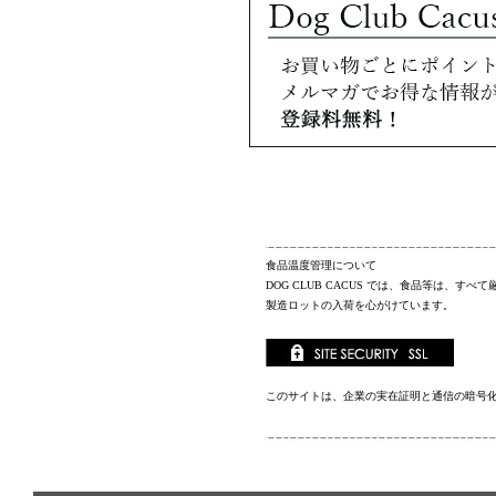
食品温度管理について
DOG CLUB CACUS
では、食品等は、すべて
製造ロットの入荷を心がけています。
このサイトは、企業の実在証明と通信の暗号