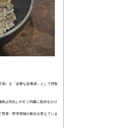
野菜）を「必要な栄養源」として摂取
繊維は消化しやすく内臓に負担をかけ
て野菜・野草果物の配合を変えていま