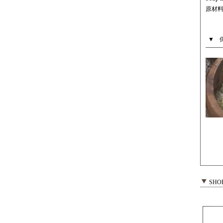
原材
SHOP