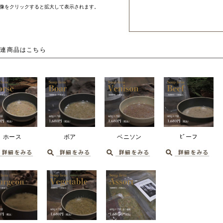
像をクリックすると拡大して表示されます。
関連商品はこちら
ホース
ボア
ベニソン
ﾋﾞーフ