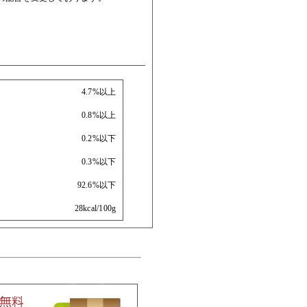
4.7%以上
0.8%以上
0.2%以下
0.3%以下
92.6%以下
28kcal/100g