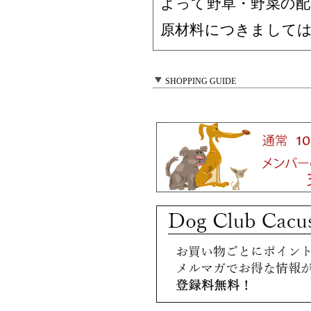
よって野草・野菜の
原材料につきまして
SHOPPING GUIDE