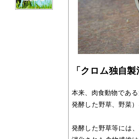
「クロム独自製
本来、肉食動物である
発酵した野草、野菜）
発酵した野草等には、